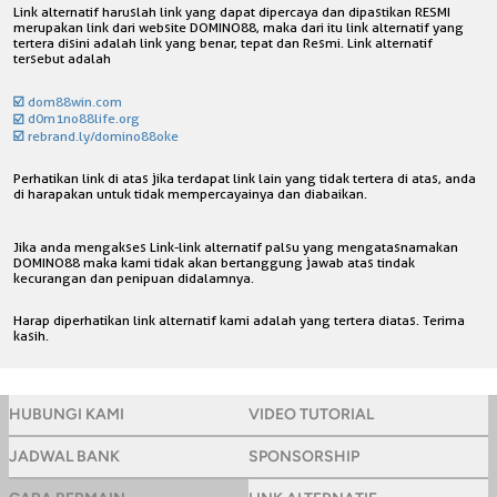
Link alternatif haruslah link yang dapat dipercaya dan dipastikan RESMI
merupakan link dari website DOMINO88, maka dari itu link alternatif yang
tertera disini adalah link yang benar, tepat dan Resmi. Link alternatif
tersebut adalah
☑️
dom88win.com
☑️
d0m1no88life.org
☑️
rebrand.ly/domino88oke
Perhatikan link di atas jika terdapat link lain yang tidak tertera di atas, anda
di harapakan untuk tidak mempercayainya dan diabaikan.
Jika anda mengakses Link-link alternatif palsu yang mengatasnamakan
DOMINO88 maka kami tidak akan bertanggung jawab atas tindak
kecurangan dan penipuan didalamnya.
Harap diperhatikan link alternatif kami adalah yang tertera diatas. Terima
kasih.
HUBUNGI KAMI
VIDEO TUTORIAL
JADWAL BANK
SPONSORSHIP