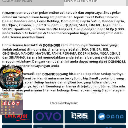
CARA BERMAIN
LINK ALTERNATIF
merupakan poker online asli terbaik dan terpercaya. Situs poker
DOMINO88
online ini menyediakan beragam permainan seperti Texas Poker, Domino
Dealer, Bandar Ceme, Ceme Keliling, Dominobet, Capsa Susun, Bandar Capsa,
Blackjack, Omaha, Super10, Superbull, QQspirit, Slots, IDNLIVE, Togel dan E-
SPORT, sportbook, E-lottery dan MM Tangkas. Cukup dengan deposit Rp 5.000
anda sudah bisa bermain di server berkecepatan tinggi dan menjamin data-
data semua member kami
Untuk semua transaksi di
kami mempunyai sarana bank yang
DOMINO88
sudah terkenal di indonesia, di antaranya adalah : BCA, BNI, BRI, BSI,
CIMBNIAGA, MANDIRI, MAYBANK, PANIN, PERMATA, KOSPIN JASA, MEGA, JENIUS
dan SINARMAS. sarana ini memudahkan anda selama bertransaksi deposit
maupun withdraw. Dengan kemudahan ini anda dapat mengakses
DOMINO88
ini di smartphone kesayangan anda.
Raih hadiah menarik dari
yang bisa anda dapatkan setiap harinya.
DOMINO88
Hadiah yang kami berikan di antaranya lucky spin , big small , poker bid yang
bisa anda dapatkan setiap harinya dan mysteri box yang bisa anda buka
setiap minggunya. Ayo raih keuntungan hanya di jejakdomino88.net. jika ada
keluhan atau pertanyaan silahkan hubungi livechat kami yang siap melayani
anda.
Cara Pembayaran: